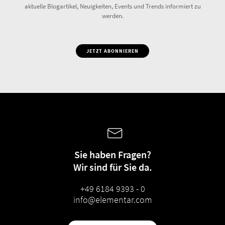
aktuelle Blogartikel, Neuigkeiten, Events und Trends informiert zu
werden.
JETZT ABONNIEREN
Sie haben Fragen?
Wir sind für Sie da.
+49 6184 9393 - 0
info@elementar.com