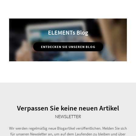
ELEMENTs Blog
ENTDECKEN SIE UNSEREN BLOG
Verpassen Sie keine neuen Artikel
NEWSLETTER
Wir werden regelmäßig neue Blogartikel veröffentlichen. Melden Sie sich
für unseren Newsletter an, um auf dem Laufenden zu bleiben und über