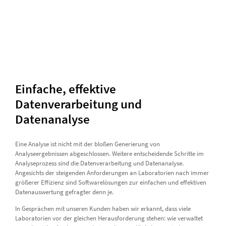
Einfache, effektive
Datenverarbeitung und
Datenanalyse
Eine Analyse ist nicht mit der bloßen Generierung von
Analyseergebnissen abgeschlossen. Weitere entscheidende Schritte im
Analyseprozess sind die Datenverarbeitung und Datenanalyse.
Angesichts der steigenden Anforderungen an Laboratorien nach immer
größerer Effizienz sind Softwarelösungen zur einfachen und effektiven
Datenauswertung gefragter denn je.
In Gesprächen mit unseren Kunden haben wir erkannt, dass viele
Laboratorien vor der gleichen Herausforderung stehen: wie verwaltet