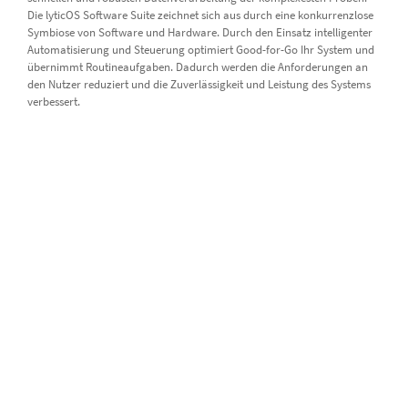
Die lyticOS Software Suite zeichnet sich aus durch eine konkurrenzlose
Symbiose von Software und Hardware. Durch den Einsatz intelligenter
Automatisierung und Steuerung optimiert Good-for-Go Ihr System und
übernimmt Routineaufgaben. Dadurch werden die Anforderungen an
den Nutzer reduziert und die Zuverlässigkeit und Leistung des Systems
verbessert.
mehr lesen