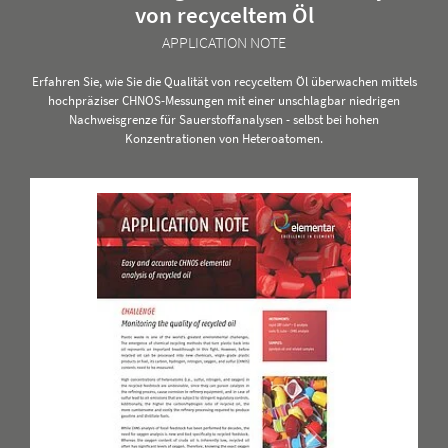
von recyceltem Öl
APPLICATION NOTE
Erfahren Sie, wie Sie die Qualität von recyceltem Öl überwachen mittels
hochpräziser CHNOS-Messungen mit einer unschlagbar niedrigen
Nachweisgrenze für Sauerstoffanalysen - selbst bei hohen
Konzentrationen von Heteroatomen.