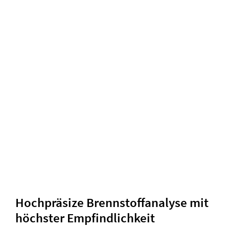
Hochpräsize Brennstoffanalyse mit
höchster Empfindlichkeit