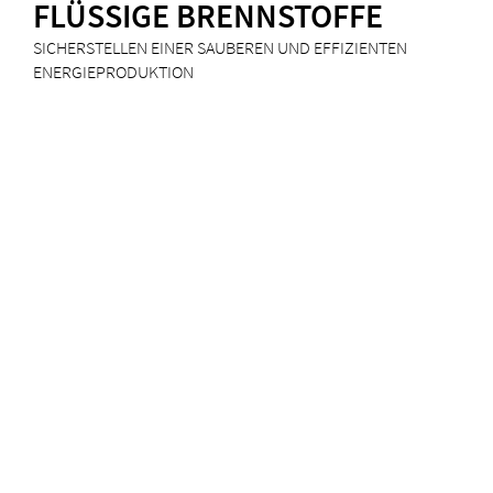
FLÜSSIGE BRENNSTOFFE
SICHERSTELLEN EINER SAUBEREN UND EFFIZIENTEN
ENERGIEPRODUKTION