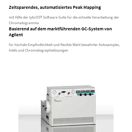
Zeitsparendes, automatisiertes Peak Mapping
mit Hilfe der lyticOS® Software Suite für die schnelle Verarbeitung der
Chromatogramme
Basierend auf dem marktführenden GC-System von
Agilent
für höchste Empfindlichkeit und flexible Wahl bewährter Autosampler,
Inlets und Chromatographielösungen