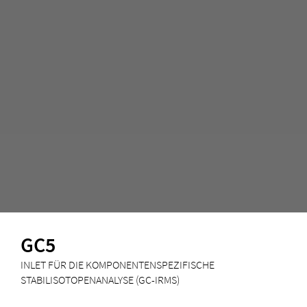
GC5
INLET FÜR DIE KOMPONENTENSPEZIFISCHE
STABILISOTOPENANALYSE (GC-IRMS)