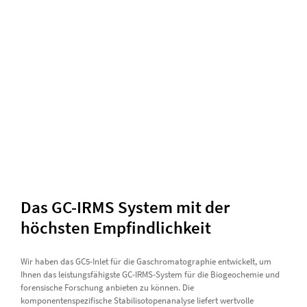
Das GC-IRMS System mit der
höchsten Empfindlichkeit
Wir haben das GC5-Inlet für die Gaschromatographie entwickelt, um
Ihnen das leistungsfähigste GC-IRMS-System für die Biogeochemie und
forensische Forschung anbieten zu können. Die
komponentenspezifische Stabilisotopenanalyse liefert wertvolle