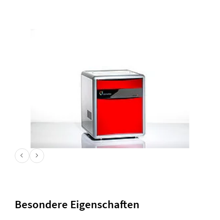
Besondere Eigenschaften