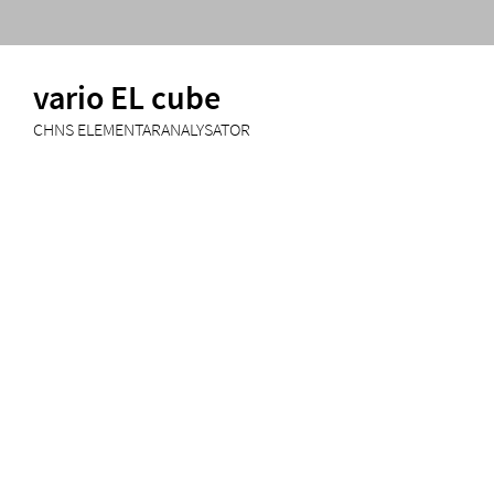
vario EL cube
CHNS ELEMENTARANALYSATOR