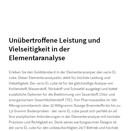
Unübertroffene Leistung und
Vielseitigkeit in der
Elementaranalyse
Erleben Sie den Goldstandard in der Elementaranalyse: den vario EL
cube. Dieser Elementaranalysator steht für höchste Leistung und
Vielseitigkeit. Der vario EL cube ist für die gleichzeitige Analyse von
Kohlenstoff, Wasserstoff, Stickstoff und Schwefel ausgelegt und bietet
zusätzliche Optionen für die Bestimmung von Sauerstoff, Chlor und
anorganischem Gesamtkohlenstoff (TIC). Von Pharmazeutika im 100
Mikrogrammbereich über 20 Milligramm flüssige Brennstoffe bis hin zu
1,5 Gramm Bodenproben - der vario EL cube passt sich perfekt an all
Ihre analytischen Anforderungen in der Elementaranalyse mit höchster
Präzision und Richtigkeit an. Dank seines wartungsarmen Designs ist
der vario EL cube für den unbeaufsichtigten 24/7-Betrieb und höchste