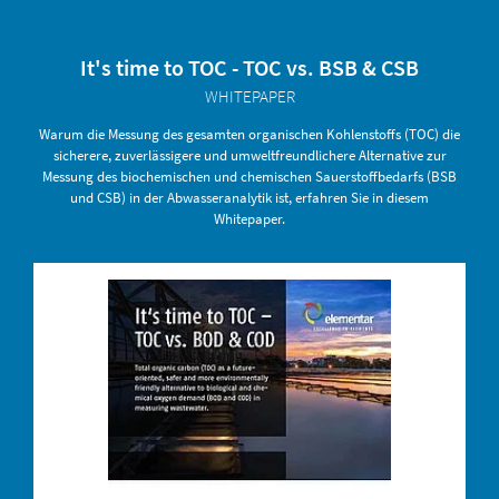
It's time to TOC - TOC vs. BSB & CSB
WHITEPAPER
Warum die Messung des gesamten organischen Kohlenstoffs (TOC) die
sicherere, zuverlässigere und umweltfreundlichere Alternative zur
Messung des biochemischen und chemischen Sauerstoffbedarfs (BSB
und CSB) in der Abwasseranalytik ist, erfahren Sie in diesem
Whitepaper.