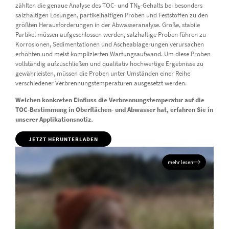
zählten die genaue Analyse des TOC- und TN
-Gehalts bei besonders
b
salzhaltigen Lösungen, partikelhaltigen Proben und Feststoffen zu den
größten Herausforderungen in der Abwasseranalyse. Große, stabile
Partikel müssen aufgeschlossen werden, salzhaltige Proben führen zu
Korrosionen, Sedimentationen und Ascheablagerungen verursachen
erhöhten und meist komplizierten Wartungsaufwand. Um diese Proben
vollständig aufzuschließen und qualitativ hochwertige Ergebnisse zu
gewährleisten, müssen die Proben unter Umständen einer Reihe
verschiedener Verbrennungstemperaturen ausgesetzt werden.
Welchen konkreten Einfluss die Verbrennungstemperatur auf die
TOC-Bestimmung in Oberflächen- und Abwasser hat, erfahren Sie in
unserer Applikationsnotiz.
JETZT HERUNTERLADEN
mehr lesen