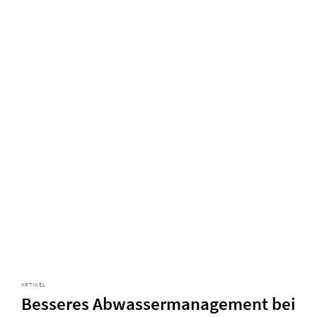
ARTIKEL
Besseres Abwassermanagement bei