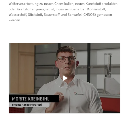
Weiterverarbeitung zu neuen Chemikalien, neuen Kunststoffprodukten
oder Kraftstoffen geeignet ist, muss sein Gehalt an Kohlenstoff,
Wasserstoff, Stickstoff, Sauerstoff und Schwefel (CHNOS) gemessen
werden.