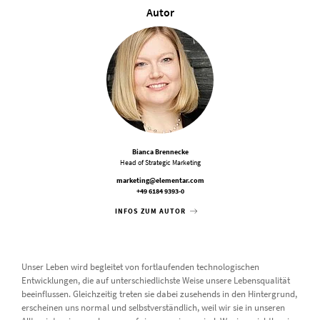
Autor
Bianca Brennecke
Head of Strategic Marketing
marketing@elementar.com
+49 6184 9393-0
INFOS ZUM AUTOR
Unser Leben wird begleitet von fortlaufenden technologischen
Entwicklungen, die auf unterschiedlichste Weise unsere Lebensqualität
beeinflussen. Gleichzeitig treten sie dabei zusehends in den Hintergrund,
erscheinen uns normal und selbstverständlich, weil wir sie in unseren