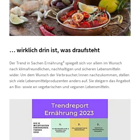
… wirklich drin ist, was draufsteht
3
Der Trend in Sachen Ernährung
spiegelt sich vor allem im Wunsch
nach klimafreundlichen, nachhaltigen und sicheren Lebensmitteln
wider. Um dem Wunsch der Verbraucher/innen nachzukommen, stellen
sich viele Lebensmittelproduzenten anders auf. Sie steigern das Angebot
an Bio- sowie an vegetarischen und veganen Lebensmitteln.