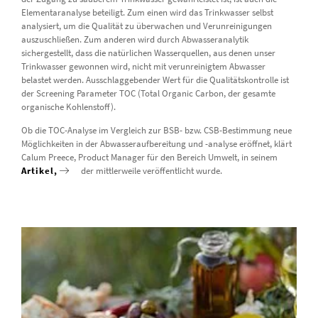
Elementaranalyse beteiligt. Zum einen wird das Trinkwasser selbst
analysiert, um die Qualität zu überwachen und Verunreinigungen
auszuschließen. Zum anderen wird durch Abwasseranalytik
sichergestellt, dass die natürlichen Wasserquellen, aus denen unser
Trinkwasser gewonnen wird, nicht mit verunreinigtem Abwasser
belastet werden. Ausschlaggebender Wert für die Qualitätskontrolle ist
der Screening Parameter TOC (Total Organic Carbon, der gesamte
organische Kohlenstoff).
Ob die TOC-Analyse im Vergleich zur BSB- bzw. CSB-Bestimmung neue
Möglichkeiten in der Abwasseraufbereitung und -analyse eröffnet, klärt
Calum Preece, Product Manager für den Bereich Umwelt, in seinem
Artikel,
der mittlerweile veröffentlicht wurde.