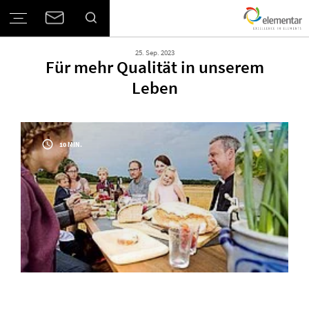
25. Sep. 2023
Für mehr Qualität in unserem
Leben
10 MIN.