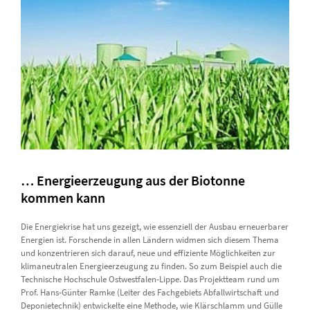
… Energieerzeugung aus der Biotonne
kommen kann
Die Energiekrise hat uns gezeigt, wie essenziell der Ausbau erneuerbarer
Energien ist. Forschende in allen Ländern widmen sich diesem Thema
und konzentrieren sich darauf, neue und effiziente Möglichkeiten zur
klimaneutralen Energieerzeugung zu finden. So zum Beispiel auch die
Technische Hochschule Ostwestfalen-Lippe. Das Projektteam rund um
Prof. Hans-Günter Ramke (Leiter des Fachgebiets Abfallwirtschaft und
Deponietechnik) entwickelte eine Methode, wie Klärschlamm und Gülle