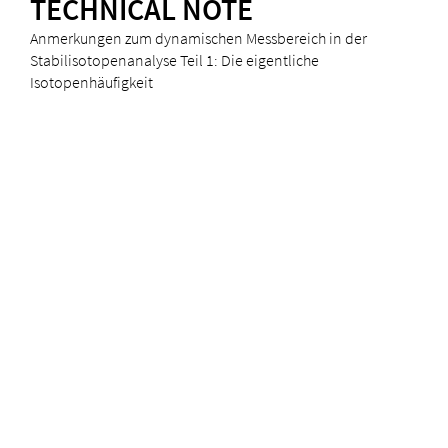
TECHNICAL NOTE
Anmerkungen zum dynamischen Messbereich in der
Stabilisotopenanalyse Teil 1: Die eigentliche
Isotopenhäufigkeit