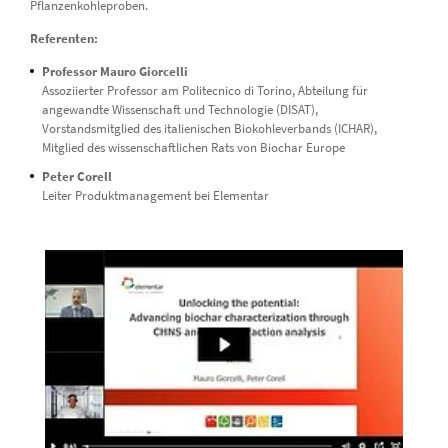
Pflanzenkohleproben.
Referenten:
Professor Mauro Giorcelli
Assoziierter Professor am Politecnico di Torino, Abteilung für
angewandte Wissenschaft und Technologie (DISAT),
Vorstandsmitglied des italienischen Biokohleverbands (ICHAR),
Mitglied des wissenschaftlichen Rats von Biochar Europe
Peter Corell
Leiter Produktmanagement bei Elementar