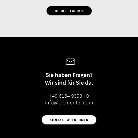
MEHR ERFAHREN
Sie haben Fragen?
Wir sind für Sie da.
+49 6184 9393 - 0
info@elementar.com
KONTAKT AUFNEHMEN