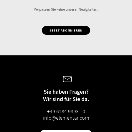
Verpassen Sie keine unserer Neuigkeiten.
JETZT ABONNIEREN
Sie haben Fragen?
Wir sind für Sie da.
+49 6184 9393 - 0
info@elementar.com