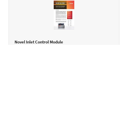
Novel Inlet Control Module
ENGLISCH