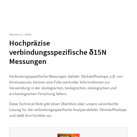
TECHNICAL NOTE
Hochpräzise
verbindungsspezifische δ15N
Messungen
Verbindungsspezifische Messungen stabiler Stickstoffisotope, z.B. von
Aminosäuren, können eine Fülle wertvoller Informationen zur
Verwendung in der ökologischen, biologischen, ökologischen und
archäologischen Forschung liefern.
Diese Technical Note gibt einen Überblick über unsere vereinfachte
Lösung für die verbindungsspezifische Analyse stabiler Stickstoffisotope
und stellt ihre Vorteile vor.