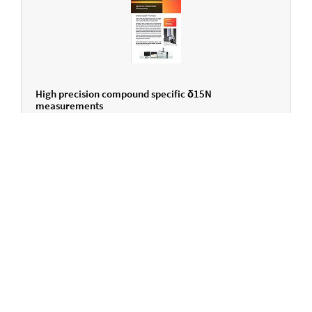
High precision compound specific δ15N
measurements