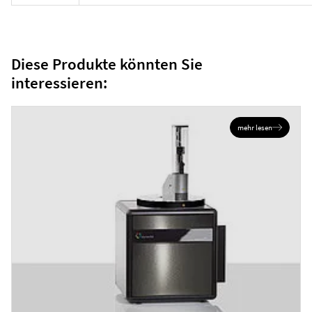
Diese Produkte könnten Sie
interessieren:
mehr lesen