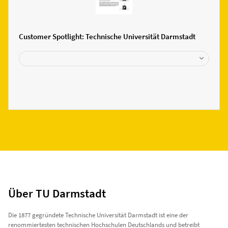
Customer Spotlight: Technische Universität Darmstadt
Über TU Darmstadt
Die 1877 gegründete Technische Universität Darmstadt ist eine der
renommiertesten technischen Hochschulen Deutschlands und betreibt