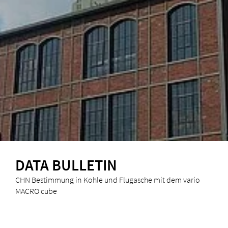
DATA BULLETIN
CHN Bestimmung in Kohle und Flugasche mit dem vario
MACRO cube