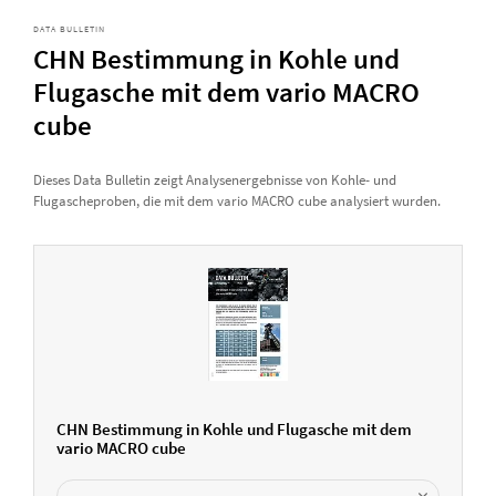
DATA BULLETIN
CHN Bestimmung in Kohle und
Flugasche mit dem vario MACRO
cube
Dieses Data Bulletin zeigt Analysenergebnisse von Kohle- und
Flugascheproben, die mit dem vario MACRO cube analysiert wurden.
CHN Bestimmung in Kohle und Flugasche mit dem
vario MACRO cube