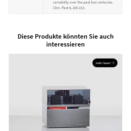
variability over the past two centuries.
Clim. Past 8, 205-213.
Diese Produkte könnten Sie auch
interessieren
mehr lesen