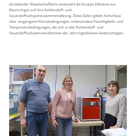
als leitender Wissenschaftlerin analysiert die Gruppe Zellulose aus
Baumringen auf ihre Kohlenstoff- und
Sauerstoffisotopenzusammensetzung. Diese Daten geben Aufschluss
über vergangene Klimabedingungen, insbesondere Feuchtigkeits- und
Temperaturbedingungen, die sich in den Kohlenstoff- und
Sauerstoffisotopenverhältnissen der Jahrringzellulose niederschlagen.