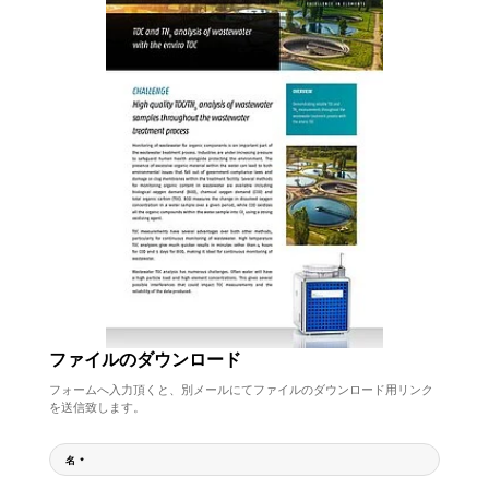
ファイルのダウンロード
フォームへ入力頂くと、別メールにてファイルのダウンロード用リンク
を送信致します。
名
*