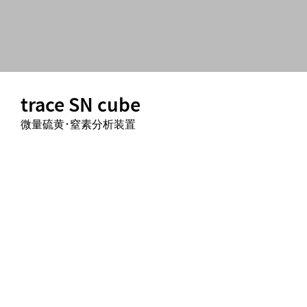
trace SN cube
微量硫黄･窒素分析装置