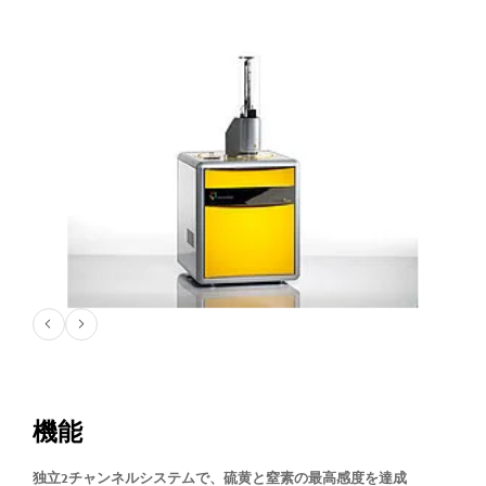
機能
独立2チャンネルシステムで、硫黄と窒素の最高感度を達成