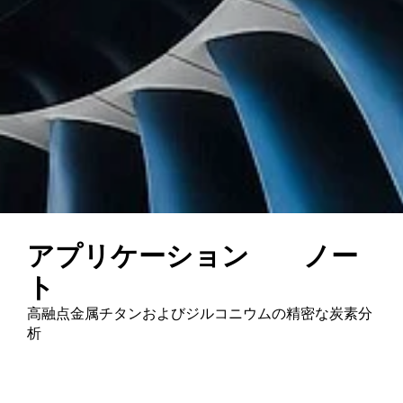
アプリケーション ノー
ト
高融点金属チタンおよびジルコニウムの精密な炭素分
析