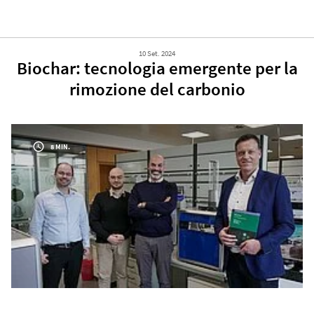
10 Set. 2024
Biochar: tecnologia emergente per la
rimozione del carbonio
8 MIN.