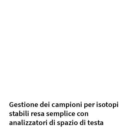
Gestione dei campioni per isotopi
stabili resa semplice con
analizzatori di spazio di testa