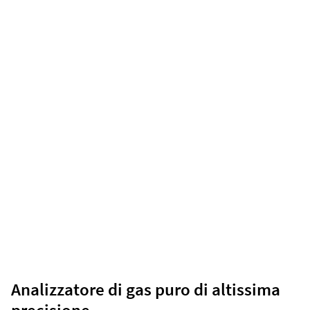
Analizzatore di gas puro di altissima