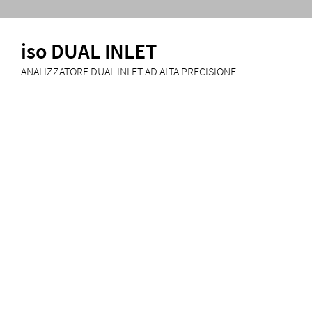
iso DUAL INLET
ANALIZZATORE DUAL INLET AD ALTA PRECISIONE