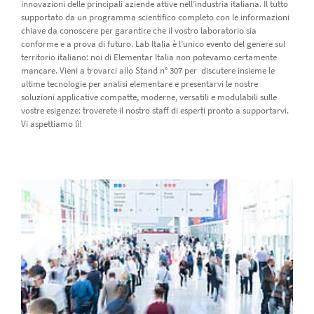
innovazioni delle principali aziende attive nell’industria italiana. Il tutto
supportato da un programma scientifico completo con le informazioni
chiave da conoscere per garantire che il vostro laboratorio sia
conforme e a prova di futuro. Lab Italia è l’unico evento del genere sul
territorio italiano: noi di Elementar Italia non potevamo certamente
mancare. Vieni a trovarci allo Stand n° 307 per discutere insieme le
ultime tecnologie per analisi elementare e presentarvi le nostre
soluzioni applicative compatte, moderne, versatili e modulabili sulle
vostre esigenze: troverete il nostro staff di esperti pronto a supportarvi.
Vi aspettiamo lì!