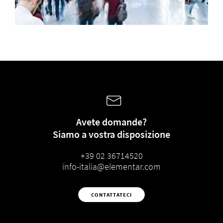
Avete domande?
Siamo a vostra disposizione
+39 02 36714520
info-italia@elementar.com
CONTATTATECI