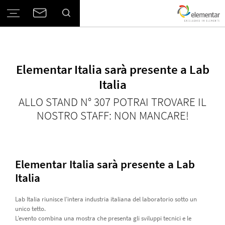
Elementar Italia sarà presente a Lab
Italia
ALLO STAND N° 307 POTRAI TROVARE IL
NOSTRO STAFF: NON MANCARE!
Elementar Italia sarà presente a Lab
Italia
Lab Italia riunisce l’intera industria italiana del laboratorio sotto un
unico tetto.
L’evento combina una mostra che presenta gli sviluppi tecnici e le