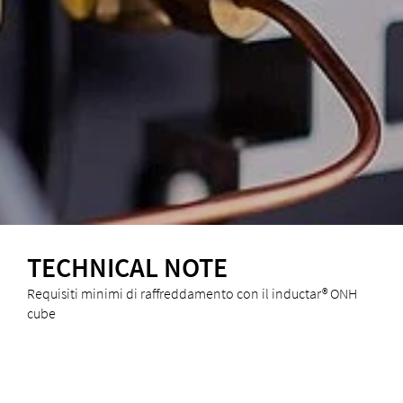
TECHNICAL NOTE
Requisiti minimi di raffreddamento con il inductar® ONH
cube