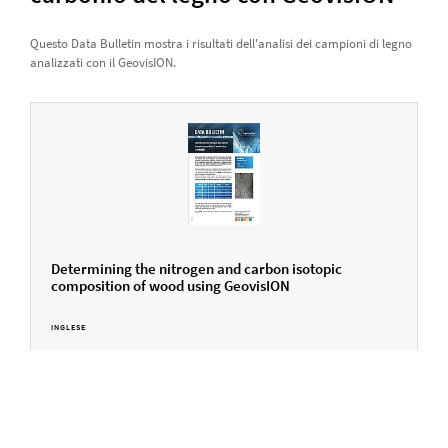
Questo Data Bulletin mostra i risultati dell'analisi dei campioni di legno
analizzati con il GeovisION.
Determining the nitrogen and carbon isotopic
composition of wood using GeovisION
INGLESE