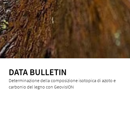
DATA BULLETIN
Determinazione della composizione isotopica di azoto e
carbonio del legno con GeovisION