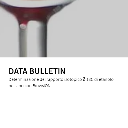
DATA BULLETIN
Determinazione del rapporto isotopico δ 13C di etanolo
nel vino con BiovisION