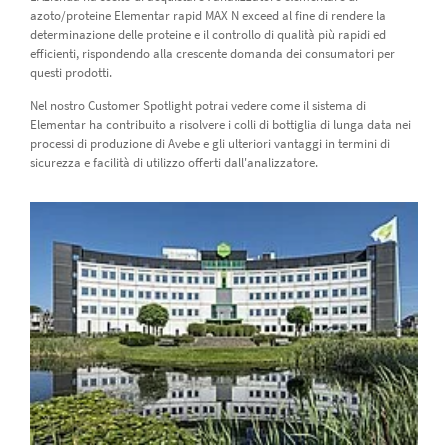
azoto/proteine Elementar rapid MAX N exceed al fine di rendere la
determinazione delle proteine ​​e il controllo di qualità più rapidi ed
efficienti, rispondendo alla crescente domanda dei consumatori per
questi prodotti.
Nel nostro Customer Spotlight potrai vedere come il sistema di
Elementar ha contribuito a risolvere i colli di bottiglia di lunga data nei
processi di produzione di Avebe e gli ulteriori vantaggi in termini di
sicurezza e facilità di utilizzo offerti dall'analizzatore.