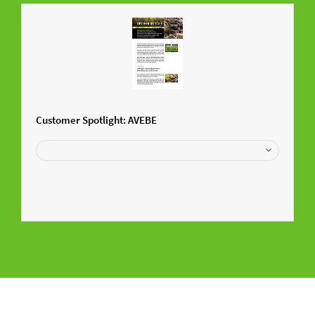
Customer Spotlight: AVEBE