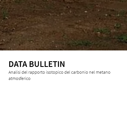
DATA BULLETIN
Analisi del rapporto isotopico del carbonio nel metano
atmosferico