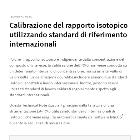
TECHNICAL NOTE
Calibrazione del rapporto isotopico
utilizzando standard di riferimento
internazionali
Poiché il rapporto isotopico è indipendente dalla concentrazione del
composto di interesse, la calibrazione dell'IRMS non viene condotta su
un determinato intervallo di concentrazione, ma su un intervallo di
valori delta. La calibrazione dovrebbe includere almeno due standard
isotopici accettati a livello internazionale. Inoltre, possono essere
utilizzati standard di lavoro calibrati regolarmente rispetto agli
standard internazionali.
Questa Technical Note illustra il principio della taratura di una
strumentazione EA-IRMS utilizzando standard internazionali di
®
isotopici, che viene eseguita automaticamente dal software lyticOS
durante la sequenza di misurazione.