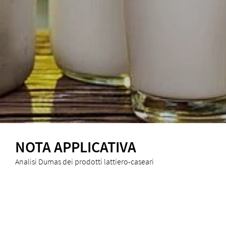
NOTA APPLICATIVA
Analisi Dumas dei prodotti lattiero-caseari