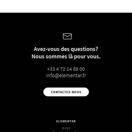
Avez-vous des questions?
Nous sommes là pour vous.
+33 4 72 14 89 00
info@elementar.fr
CONTACTEZ-NOUS
ELEMENTAR
© 2026