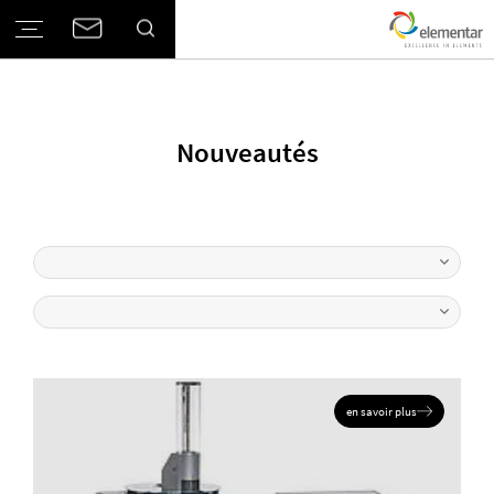
Nouveautés
en savoir plus