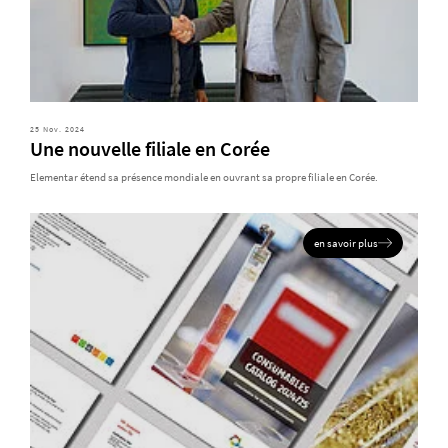
25 Nov. 2024
Une nouvelle filiale en Corée
Elementar étend sa présence mondiale en ouvrant sa propre filiale en Corée.
en savoir plus