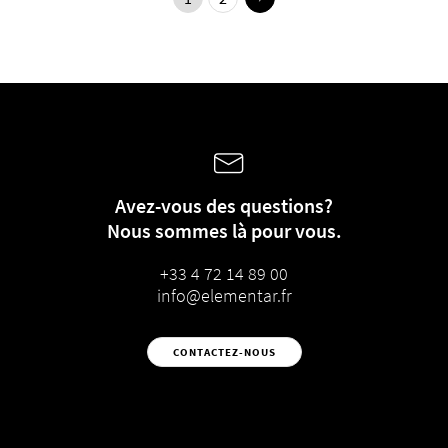
Avez-vous des questions?
Nous sommes là pour vous.
+33 4 72 14 89 00
info@elementar.fr
CONTACTEZ-NOUS