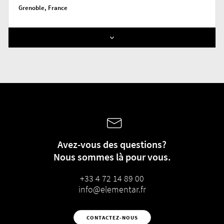
Grenoble, France
Avez-vous des questions?
Nous sommes là pour vous.
+33 4 72 14 89 00
info@elementar.fr
CONTACTEZ-NOUS