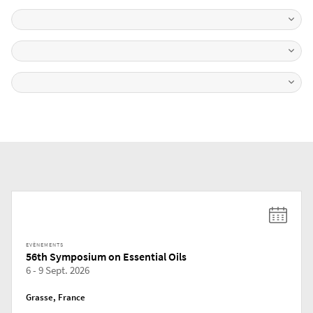
EVÈNEMENTS
56th Symposium on Essential Oils
6 - 9 Sept. 2026
Grasse, France