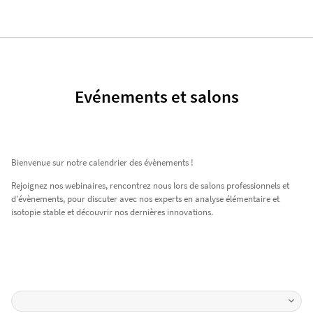
Evénements et salons
Bienvenue sur notre calendrier des évènements !
Rejoignez nos webinaires, rencontrez nous lors de salons professionnels et
d'évènements, pour discuter avec nos experts en analyse élémentaire et
isotopie stable et découvrir nos dernières innovations.