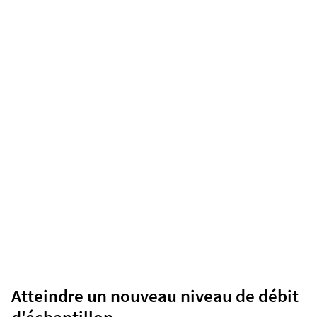
Atteindre un nouveau niveau de débit