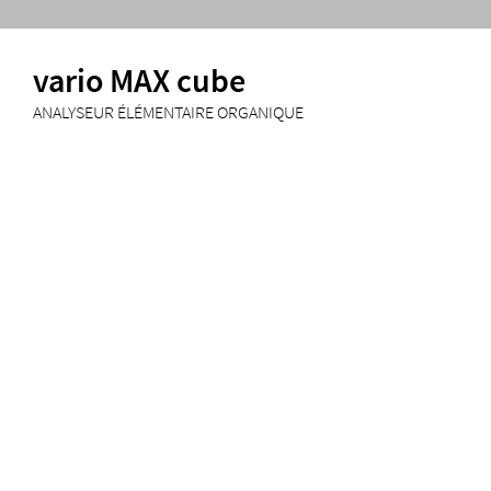
vario MAX cube
ANALYSEUR ÉLÉMENTAIRE ORGANIQUE