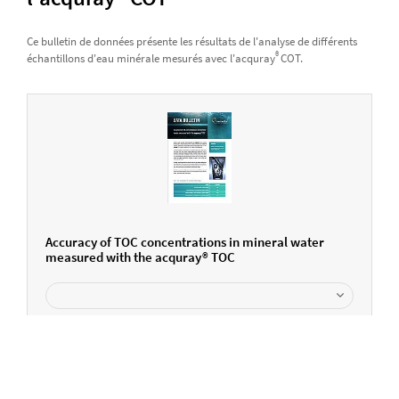
Ce bulletin de données présente les résultats de l'analyse de différents
®
échantillons d'eau minérale mesurés avec l'acquray
COT.
Accuracy of TOC concentrations in mineral water
measured with the acquray® TOC