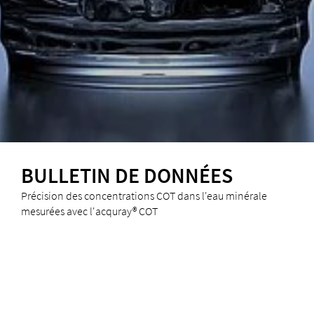
BULLETIN DE DONNÉES
Précision des concentrations COT dans l'eau minérale
mesurées avec l'acquray® COT