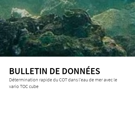
BULLETIN DE DONNÉES
Détermination rapide du COT dans l'eau de mer avec le
vario TOC cube