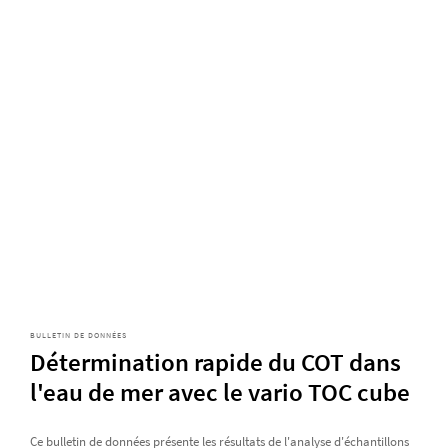
BULLETIN DE DONNÉES
Détermination rapide du COT dans
l'eau de mer avec le vario TOC cube
Ce bulletin de données présente les résultats de l'analyse d'échantillons