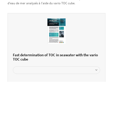
d'eau de mer analysés à l'aide du vario TOC cube.
Fast determination of TOC in seawater with the vario
TOC cube