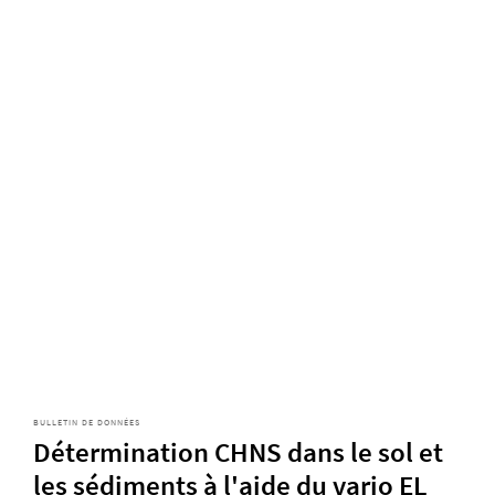
BULLETIN DE DONNÉES
Détermination CHNS dans le sol et
les sédiments à l'aide du vario EL