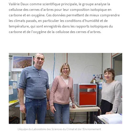
Valérie Daux comme scientifique principale, le groupe analyse la
cellulose des cernes d'arbres pour leur composition isotopique en
carbone et en oxygène. Ces données permettent de mieux comprendre
les climats passés, en particulier les conditions d'humidité et de
température, qui sont enregistrés dans les rapports isotopiques du
carbone et de l'oxygène de la cellulose des cernes d'arbres.
L'équipe du Laboratoire des Sciences du Climat et de l'Environnement