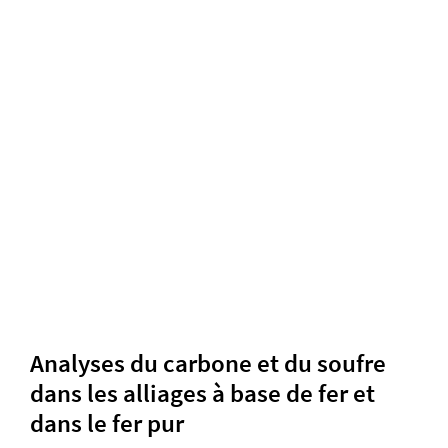
Analyses du carbone et du soufre
dans les alliages à base de fer et
dans le fer pur