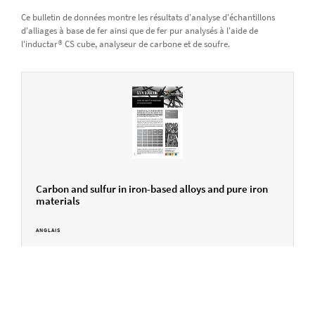
Ce bulletin de données montre les résultats d'analyse d'échantillons
d'alliages à base de fer ainsi que de fer pur analysés à l'aide de
l'inductar® CS cube, analyseur de carbone et de soufre.
Carbon and sulfur in iron-based alloys and pure iron
materials
ANGLAIS