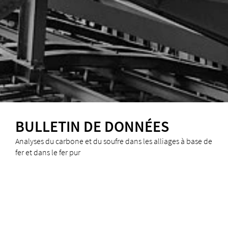
BULLETIN DE DONNÉES
Analyses du carbone et du soufre dans les alliages à base de
fer et dans le fer pur