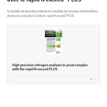
Ce bulletin de données présente les résultats de l'analyse d'échantillons
®
de levures analysés à l'aide du rapid N exceed
PLUS.
High precision nitrogen analyses in yeast samples
with the rapid N exceed PLUS