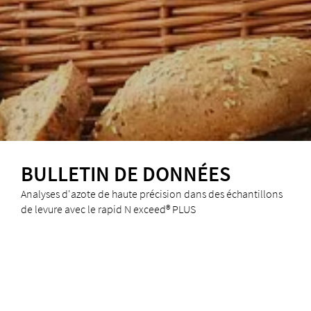
BULLETIN DE DONNÉES
Analyses d'azote de haute précision dans des échantillons
de levure avec le rapid N exceed® PLUS