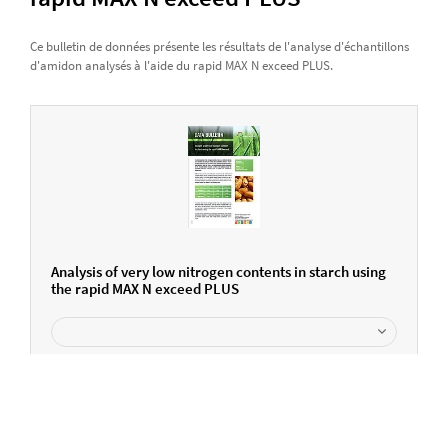
Ce bulletin de données présente les résultats de l'analyse d'échantillons
d'amidon analysés à l'aide du rapid MAX N exceed PLUS.
Analysis of very low nitrogen contents in starch using
the rapid MAX N exceed PLUS