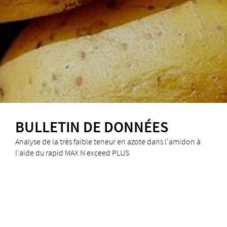
BULLETIN DE DONNÉES
Analyse de la très faible teneur en azote dans l'amidon à
l'aide du rapid MAX N exceed PLUS