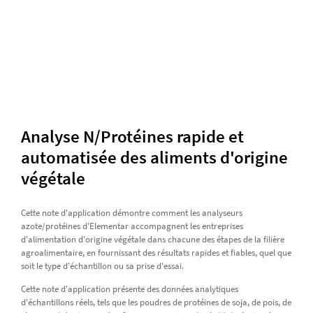
Analyse N/Protéines rapide et
automatisée des aliments d'origine
végétale
Cette note d'application démontre comment les analyseurs
azote/protéines d'Elementar accompagnent les entreprises
d'alimentation d'origine végétale dans chacune des étapes de la filière
agroalimentaire, en fournissant des résultats rapides et fiables, quel que
soit le type d'échantillon ou sa prise d'essai.
Cette note d'application présente des données analytiques
d'échantillons réels, tels que les poudres de protéines de soja, de pois, de