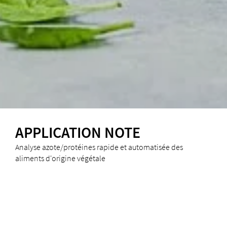
APPLICATION NOTE
Analyse azote/protéines rapide et automatisée des
aliments d'origine végétale