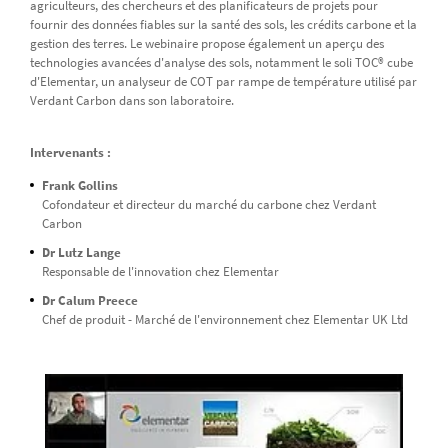
agriculteurs, des chercheurs et des planificateurs de projets pour
fournir des données fiables sur la santé des sols, les crédits carbone et la
gestion des terres. Le webinaire propose également un aperçu des
technologies avancées d'analyse des sols, notamment le soli TOC® cube
d'Elementar, un analyseur de COT par rampe de température utilisé par
Verdant Carbon dans son laboratoire.
Intervenants :
Frank Gollins
Cofondateur et directeur du marché du carbone chez Verdant
Carbon
Dr Lutz Lange
Responsable de l'innovation chez Elementar
Dr Calum Preece
Chef de produit - Marché de l'environnement chez Elementar UK Ltd