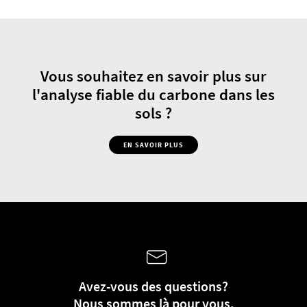
Vous souhaitez en savoir plus sur
l'analyse fiable du carbone dans les
sols ?
EN SAVOIR PLUS
Avez-vous des questions?
Nous sommes là pour vous.