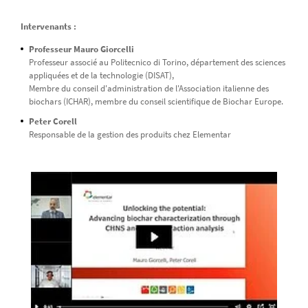
Intervenants :
Professeur Mauro Giorcelli
Professeur associé au Politecnico di Torino, département des sciences
appliquées et de la technologie (DISAT),
Membre du conseil d'administration de l'Association italienne des
biochars (ICHAR), membre du conseil scientifique de Biochar Europe.
Peter Corell
Responsable de la gestion des produits chez Elementar