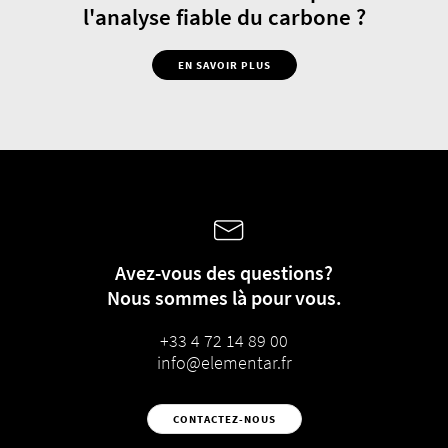
l'analyse fiable du carbone ?
EN SAVOIR PLUS
Avez-vous des questions?
Nous sommes là pour vous.
+33 4 72 14 89 00
info@elementar.fr
CONTACTEZ-NOUS