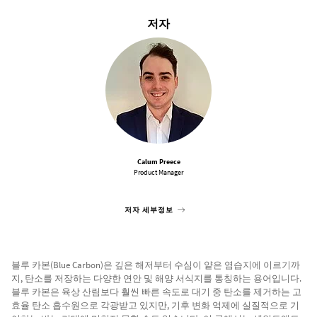
저자
Calum Preece
Product Manager
저자 세부정보
블루 카본(Blue Carbon)은 깊은 해저부터 수심이 얕은 염습지에 이르기까
지, 탄소를 저장하는 다양한 연안 및 해양 서식지를 통칭하는 용어입니다.
블루 카본은 육상 산림보다 훨씬 빠른 속도로 대기 중 탄소를 제거하는 고
효율 탄소 흡수원으로 각광받고 있지만, 기후 변화 억제에 실질적으로 기