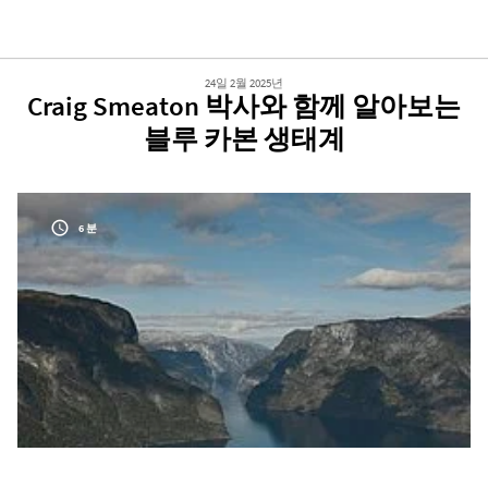
24일 2월 2025년
Craig Smeaton 박사와 함께 알아보는
블루 카본 생태계
6 분