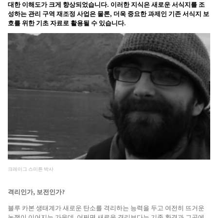
대한 이해도가 크게 향상되었습니다. 이러한 지식은 새로운 서식지를 조
성하는 관리 구역 재조정 사업은 물론, 더욱 중요한 과제인 기존 서식지 보
호를 위한 기초 자료로 활용될 수 있습니다.
크레이그 스미튼 박사
격리인가, 보전인가?
블루 카본 생태계가 새로운 탄소를 격리하는 능력을 두고 여전히 뜨거운
논쟁이 이어지는 가운데, 어쩌면 새로운 격리보다는 기존 환경과 그곳에