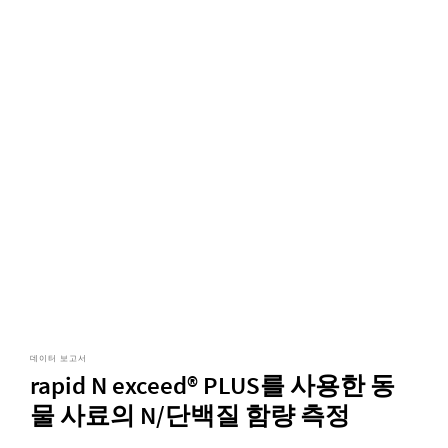
데이터 보고서
rapid N exceed® PLUS를 사용한 동
물 사료의 N/단백질 함량 측정