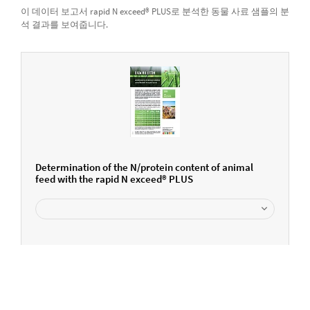
이 데이터 보고서 rapid N exceed® PLUS로 분석한 동물 사료 샘플의 분
석 결과를 보여줍니다.
Determination of the N/protein content of animal
feed with the rapid N exceed® PLUS