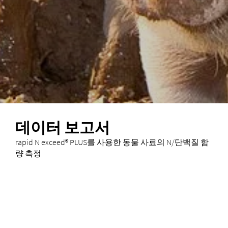
데이터 보고서
rapid N exceed® PLUS를 사용한 동물 사료의 N/단백질 함
량 측정