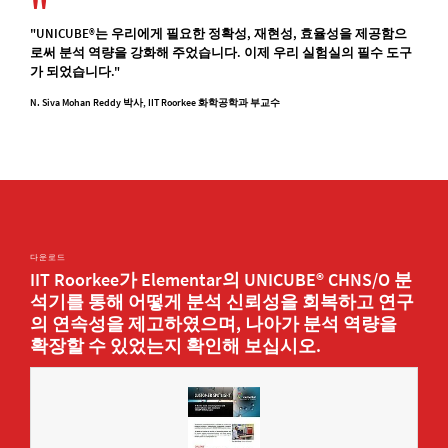
"UNICUBE®는 우리에게 필요한 정확성, 재현성, 효율성을 제공함으
로써 분석 역량을 강화해 주었습니다. 이제 우리 실험실의 필수 도구
가 되었습니다."
N. Siva Mohan Reddy 박사, IIT Roorkee 화학공학과 부교수
다운로드
IIT Roorkee가 Elementar의 UNICUBE® CHNS/O 분
석기를 통해 어떻게 분석 신뢰성을 회복하고 연구
의 연속성을 제고하였으며, 나아가 분석 역량을
확장할 수 있었는지 확인해 보십시오.