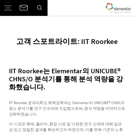
고객 스포트라이트: IIT Roorkee
IIT Roorkee는 Elementar의 UNICUBE®
CHNS/O 분석기를 통해 분석 역량을 강
화했습니다.
IIT Roorkee 공과대학교 화학공학과는 Elementar의 UNICUBE® CHNS/O
원소 분석기를 연구 인프라에 도입함으로써, 분석 역량을 비약적으로
강화하였습니다.
이 기관은 촉매, 폴리머, 환경 시료 및 다양한 연구 소재에 대해 일관
성 있고 정밀한 결과를 확보하고자 하였으며, 이를 위해 기존의 노후