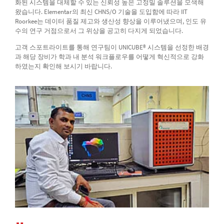
화된 시스템을 대체할 수 있는 신뢰성 높은 고정밀 솔루션을 모색해
왔습니다. Elementar의 최신 CHNS/O 기술을 도입함에 따라 IIT
Roorkee는 데이터 품질 제고와 생산성 향상을 이루어냈으며, 인도 유
수의 연구 거점으로서 그 위상을 공고히 다지게 되었습니다.
고객 스포트라이트를 통해 연구팀이 UNICUBE® 시스템을 선정한 배경
과 해당 장비가 학과 내 분석 워크플로우를 어떻게 혁신적으로 강화
하였는지 확인해 보시기 바랍니다.