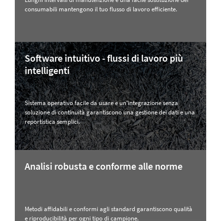
consumabili mantengono il tuo flusso di lavoro efficiente.
Software intuitivo - flussi di lavoro più
intelligenti
Sistema operativo facile da usare e un'integrazione senza
soluzione di continuità garantiscono una gestione dei dati e una
reportistica semplici.
Analisi robusta e conforme alle norme
Metodi affidabili e conformi agli standard garantiscono qualità
e riproducibilità per ogni tipo di campione.