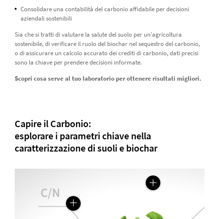
Consolidare una contabilità del carbonio affidabile per decisioni
aziendali sostenibili
Sia che si tratti di valutare la salute del suolo per un'agricoltura
sostenibile, di verificare il ruolo del biochar nel sequestro del carbonio,
o di assicurare un calcolo accurato dei crediti di carbonio, dati precisi
sono la chiave per prendere decisioni informate.
Scopri cosa serve al tuo laboratorio per ottenere risultati migliori.
Capire il Carbonio:
esplorare i parametri chiave nella
caratterizzazione di suoli e biochar