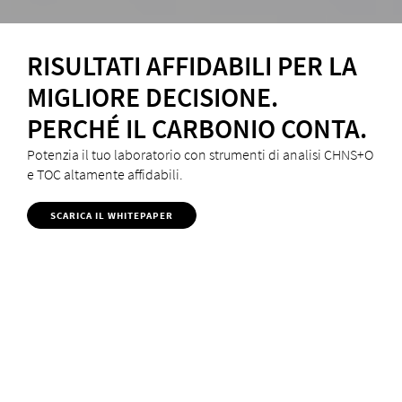
RISULTATI AFFIDABILI PER LA
MIGLIORE DECISIONE.
PERCHÉ IL CARBONIO CONTA.
Potenzia il tuo laboratorio con strumenti di analisi CHNS+O
e TOC altamente affidabili.
SCARICA IL WHITEPAPER